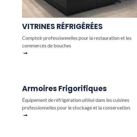
VITRINES RÉFRIGÉRÉES
Comptoir professionnelles pour la restauration et les
commerces de bouches
Read More
Armoires Frigorifiques​
Équipement de réfrigération utilisé dans les cuisines
professionnelles pour le stockage et la conservation.
Read More