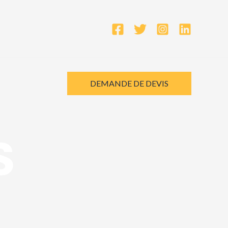
DEMANDE DE DEVIS
S