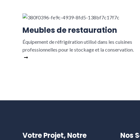
Meubles de restauration ​​
Équipement de réfrigération utilisé dans les cuisines
professionnelles pour le stockage et la conservation.
Read More
Votre Projet, Notre
Nos S